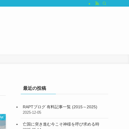
最近の投稿
RAPTブログ 有料記事一覧 (2015～2025)
2025-12-05
AK
亡国に突き進む今こそ神様を呼び求める時