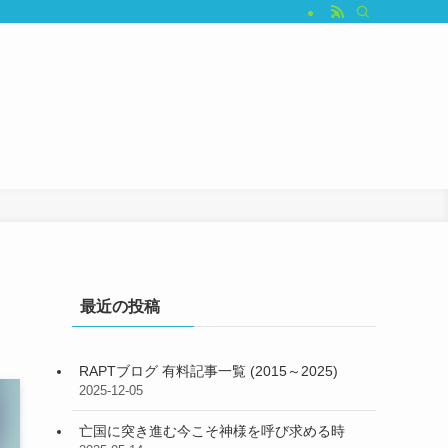
最近の投稿
RAPTブログ 有料記事一覧 (2015～2025)
2025-12-05
亡国に突き進む今こそ神様を呼び求める時