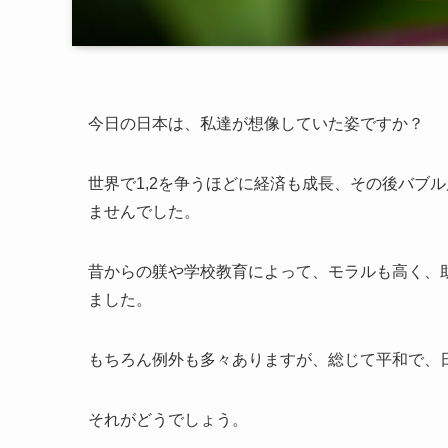
今日の日本は、私達が想像していた姿ですか？
世界で1,2を争うほどに経済も成長、その後バブ
ませんでした。
昔からの躾や学校教育によって、モラルも高く、
ました。
もちろん例外も多々ありますが、総じて平和で、
それがどうでしょう。