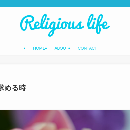
HOME
ABOUT
CONTACT
求める時