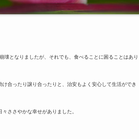
ル崩壊となりましたが、それでも、食べることに困ることはあり
助け合ったり譲り合ったりと、治安もよく安心して生活ができ
日々ささやかな幸せがありました。