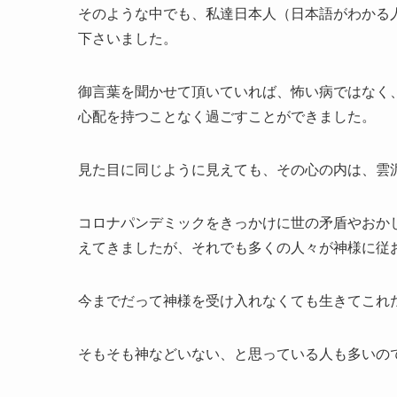
そのような中でも、私達日本人（日本語がわかる
下さいました。
御言葉を聞かせて頂いていれば、怖い病ではなく
心配を持つことなく過ごすことができました。
見た目に同じように見えても、その心の内は、雲
コロナパンデミックをきっかけに世の矛盾やおかし
えてきましたが、それでも多くの人々が神様に従
今までだって神様を受け入れなくても生きてこれ
そもそも神などいない、と思っている人も多いの