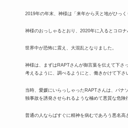
2019年の年末、神様は「来年から天と地がひっ
神様のおっしゃるとおり、2020年に入るとコロ
世界中が恐怖に震え、大混乱となりました。
神様は、まずはRAPTさんが御言葉を伝えて下さ
考えるように、調べるようにと、働きかけて下さ
当時、愛媛にいらっしゃったRAPTさんは、パナ
独事故を誘発させられるような極めて悪質な危険
普通の人ならばすぐに精神を病むであろう悪名高