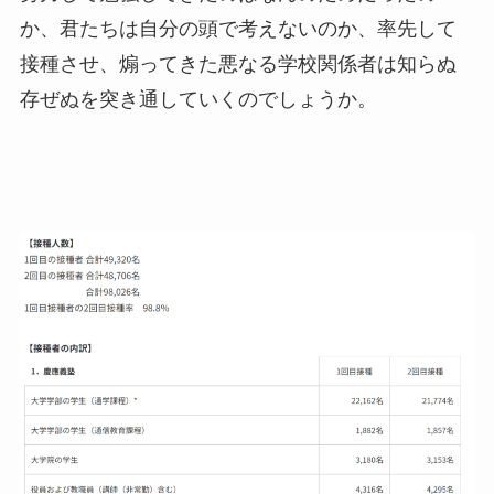
か、君たちは自分の頭で考えないのか、率先して
接種させ、煽ってきた悪なる学校関係者は知らぬ
存ぜぬを突き通していくのでしょうか。