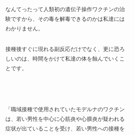
なんてったって人類初の遺伝子操作ワクチンの治
験ですから、その毒を解毒できるのかは私達には
わかりません。
接種後すぐに現れる副反応だけでなく、更に恐ろ
しいのは、時間をかけて私達の体を蝕んでいくこ
とです。
「職域接種で使用されていたモデルナのワクチン
は、若い男性を中心に心筋炎や心膜炎が疑われる
症状が出ていることを受け、若い男性への接種を