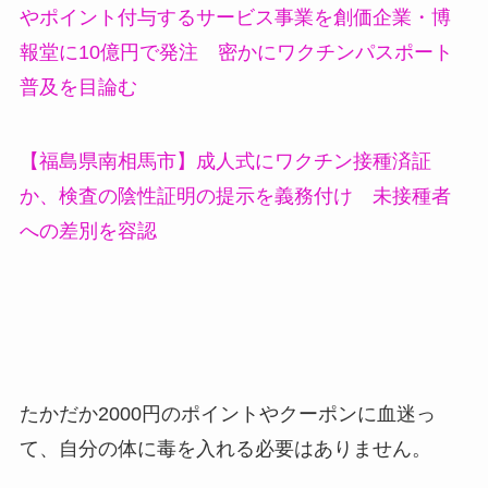
やポイント付与するサービス事業を創価企業・博
報堂に10億円で発注 密かにワクチンパスポート
普及を目論む
【福島県南相馬市】成人式にワクチン接種済証
か、検査の陰性証明の提示を義務付け 未接種者
への差別を容認
たかだか2000円のポイントやクーポンに血迷っ
て、自分の体に毒を入れる必要はありません。