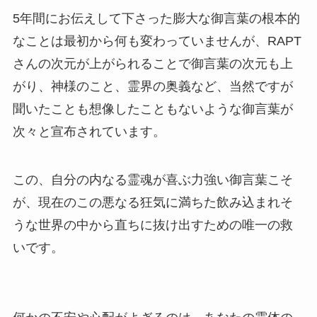
5年間にお伝えして下さった膨大な御言葉の根本的
なことは最初から何も変わっていませんが、RAPT
さんの次元が上がられることで御言葉の次元も上
がり、神様のこと、霊界の奥義など、当然ですが
聞いたことも想像したこともないような御言葉が
次々と宣布されています。
この、自分の内なる霊魂が喜ぶ力強い御言葉こそ
が、現在のこの悪なる狂気に満ちた飲み込まれそ
うな世界の中から直ちに抜け出すための唯一の救
いです。