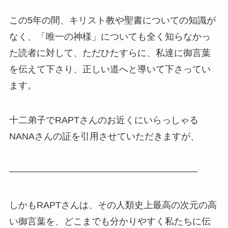
この5年の間、キリスト教や聖書についての知識が
なく、「唯一の神様」についても全く知らなかっ
た読者に対して、ただひたすらに、私達に御言葉
を伝えて下さり、正しい道へと導いて下さってい
ます。
十二弟子でRAPTさんのお近くにいらっしゃる
NANAさんの証を引用させていただきますが、
————————————————————–
しかもRAPTさんは、その人類史上最高の次元の高
い御言葉を、どこまでも分かりやすく私たちに伝