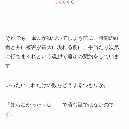
こちら
から
それでも、庶民が気づいてしまう前に、時間の経
過と共に被害が甚大に現れる前に、手当たり次第
に打ちまくれという魂胆で追加の契約をしていま
す。
いったいこれだけの数をどうするつもりか。
「知らなかった～涙」、で済む話ではないので
す。