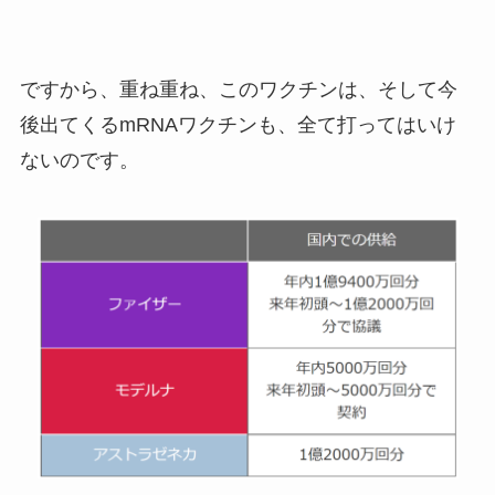
ですから、重ね重ね、このワクチンは、そして今
後出てくるmRNAワクチンも、全て打ってはいけ
ないのです。