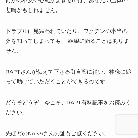
何かの不安や心配がよぎるのは、あなたの霊体の
悲鳴かもしれません。
トラブルに見舞われていたり、ワクチンの本当の
姿を知ってしまっても、 絶望に陥ることはありま
せん。
RAPTさんが伝えて下さる御言葉に従い、神様に縋
って助けていただくことができるのです。
どうぞどうぞ、今こそ、RAPT有料記事をお読みく
ださい。
先ほどのNANAさんの証もご覧ください。