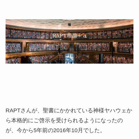
RAPTさんが、聖書にかかれている神様ヤハウェか
ら本格的にご啓示を受けられるようになったの
が、今から5年前の2016年10月でした。