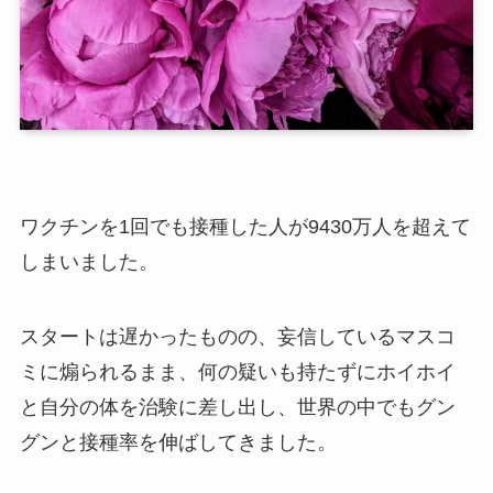
ワクチンを1回でも接種した人が9430万人を超えて
しまいました。
スタートは遅かったものの、妄信しているマスコ
ミに煽られるまま、何の疑いも持たずにホイホイ
と自分の体を治験に差し出し、世界の中でもグン
グンと接種率を伸ばしてきました。