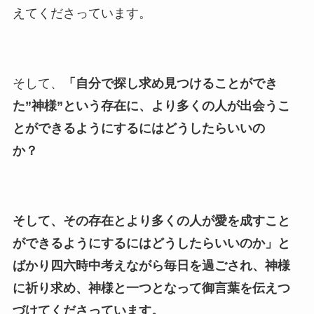
えてくださっています。
そして、
「自分で探し求め見つけることができ
た”神様”という存在に、より多くの人が出会うこ
とができるようにするにはどうしたらいいの
か？
そして、その存在とより多くの人が愛を成すこと
ができるようにするにはどうしたらいいのか」と
ばかり四六時中考えながら毎日を過ごされ、神様
に祈り求め、神様と一つとなって御言葉を伝えつ
づけてくださっています。