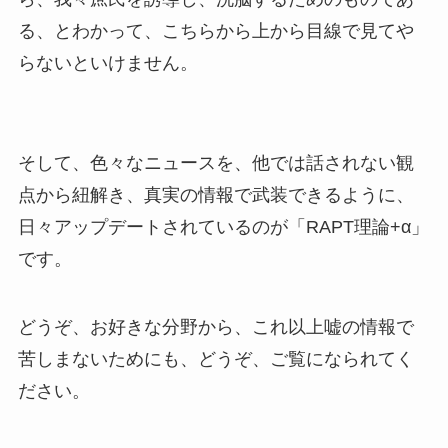
る、とわかって、こちらから上から目線で見てや
らないといけません。
そして、色々なニュースを、他では話されない観
点から紐解き、真実の情報で武装できるように、
日々アップデートされているのが「RAPT理論+α」
です。
どうぞ、お好きな分野から、これ以上嘘の情報で
苦しまないためにも、どうぞ、ご覧になられてく
ださい。