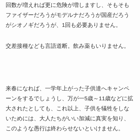
回数が増えれば更に危険が増しますし、そもそも
ファイザーだろうがモデルナだろうが国産だろう
がシオノギだろうが、1回も必要ありません。
交差接種なども言語道断。飲み薬もいりません。
来春になれば、一学年上がった子供達へキャンペ
ーンをするでしょうし、万が一5歳～11歳などに拡
大されたとしても、これ以上、子供を犠牲をしな
いためには、大人たちがいい加減に真実を知り、
このような愚行は終わらせないといけません。