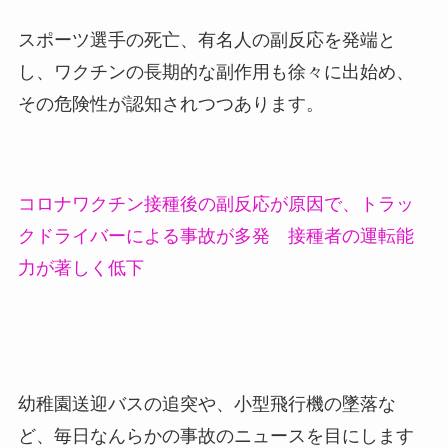
スポーツ選手の死亡、有名人の副反応を発端と
し、ワクチンの長期的な副作用も徐々に出始め、
その危険性が認知されつつあります。
コロナワクチン接種後の副反応が原因で、トラッ
クドライバーによる事故が多発 接種者の運転能
力が著しく低下
幼稚園送迎バスの追突や、小型飛行機の墜落な
ど、毎日なんらかの事故のニュースを目にします