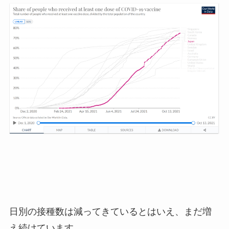
日別の接種数は減ってきているとはいえ、まだ増
え続けています。