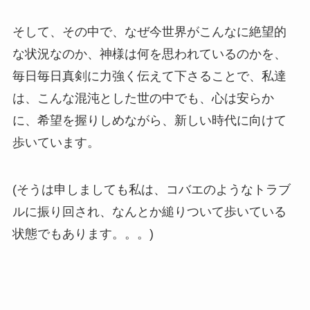
そして、その中で、なぜ今世界がこんなに絶望的
な状況なのか、神様は何を思われているのかを、
毎日毎日真剣に力強く伝えて下さることで、私達
は、こんな混沌とした世の中でも、心は安らか
に、希望を握りしめながら、新しい時代に向けて
歩いています。
(そうは申しましても私は、コバエのようなトラブ
ルに振り回され、なんとか縋りついて歩いている
状態でもあります。。。)