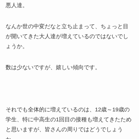
悪人達。
なんか世の中変だなと立ち止まって、ちょっと目
が開いてきた大人達が増えているのではないでし
ょうか。
数は少ないですが、嬉しい傾向です。
それでも全体的に増えているのは、12歳～19歳の
学生、特に中高生の1回目の接種も増えてきたため
と思いますが、皆さんの周りではどうでしょう