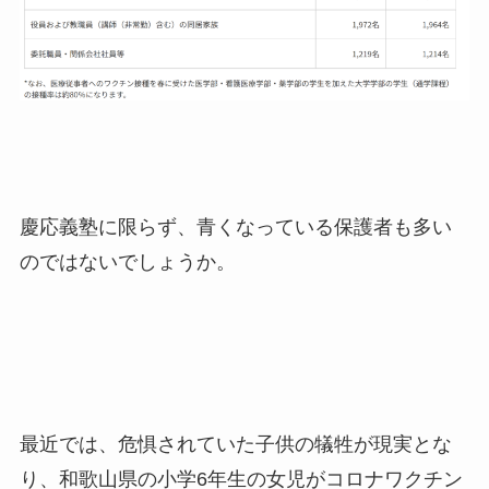
慶応義塾に限らず、青くなっている保護者も多い
のではないでしょうか。
最近では、危惧されていた子供の犠牲が現実とな
り、和歌山県の小学6年生の女児がコロナワクチン