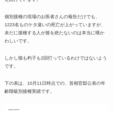
個別接種の現場のお医者さんの報告だけでも、
1223名ものケタ違いの死亡が上がっていますが、
未だに接種する人が後を絶たないのは本当に嘆か
わしいです。
しかし猫も杓子も2回打っているわけではないよう
です。
下の表は、10月11日時点での、首相官邸公表の年
齢階級別接種実績です。