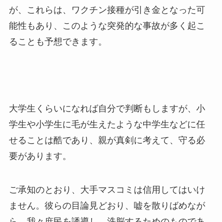
が、これらは、ワクチン接種が引き金となった可
能性もあり、このような突発的な事故が多く起こ
ることも予想できます。
大学生くらいになれば自分で判断もしますが、小
学生や小学生に毛が生えたような中学生などに任
せることは酷であり、親が真剣に考えて、守る必
要があります。
ご承知のとおり、大手マスコミは信用してはいけ
ません。彼らの目論見どおり、嘘を散りばめなが
ら、我々庶民を誘導し、洗脳するためのものであ