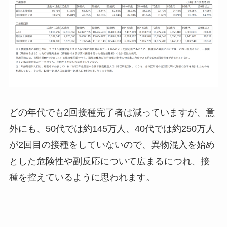
どの年代でも2回接種完了者は減っていますが、意
外にも、50代では約145万人、40代では約250万人
が2回目の接種をしていないので、異物混入を始め
とした危険性や副反応について広まるにつれ、接
種を控えているように思われます。