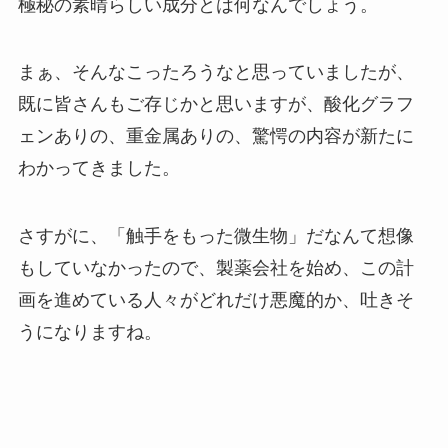
極秘の素晴らしい成分とは何なんでしょう。
まぁ、そんなこったろうなと思っていましたが、
既に皆さんもご存じかと思いますが、酸化グラフ
ェンありの、重金属ありの、驚愕の内容が新たに
わかってきました。
さすがに、「触手をもった微生物」だなんて想像
もしていなかったので、製薬会社を始め、この計
画を進めている人々がどれだけ悪魔的か、吐きそ
うになりますね。