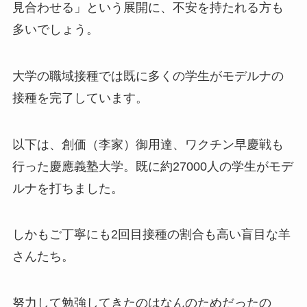
見合わせる」という展開に、不安を持たれる方も
多いでしょう。
大学の職域接種では既に多くの学生がモデルナの
接種を完了しています。
以下は、創価（李家）御用達、ワクチン早慶戦も
行った慶應義塾大学。既に約27000人の学生がモデ
ルナを打ちました。
しかもご丁寧にも2回目接種の割合も高い盲目な羊
さんたち。
努力して勉強してきたのはなんのためだったの