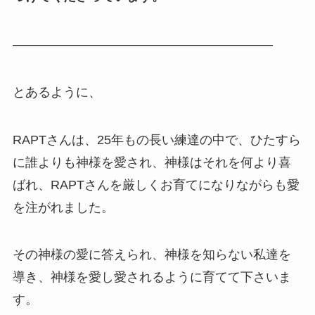
————————————————————–
とあるように、
RAPTさんは、25年もの長い練達の中で、ひたすら
に誰よりも神様を愛され、神様はそれを何より喜
ばれ、RAPTさんを厳しくお育てになりながらも愛
を注がれました。
その神様の愛に答えられ、神様を知らない私達を
導き、神様を愛し愛されるように育てて下さいま
す。