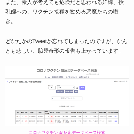
また、素人が考えても危険だと思われる妊婦、授
乳婦への、ワクチン接種を勧める悪魔たちの囁
き。
どなたかのTweetか忘れてしまったのですが、なん
とも悲しい、胎児奇形の報告も上がっています。
コロナワクチン 副反応データベース検索