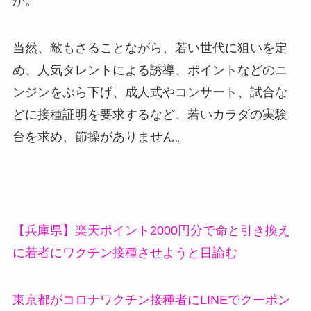
か。
当然、敵もさることながら、若い世代に狙いを定
め、人気タレントによる誘導、ポイントなどのニ
ンジンをぶら下げ、成人式やコンサート、試合な
どに接種証明を要求するなど、若いカラダの実験
台を求め、節操がありません。
【兵庫県】楽天ポイント2000円分で命と引き換え
に若者にワクチン接種させようと目論む
東京都がコロナワクチン接種者にLINEでクーポン