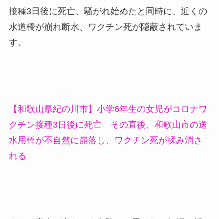
接種3日後に死亡、騒がれ始めたと同時に、近くの
水道橋が崩れ断水、ワクチン死が隠蔽されていま
す。
【和歌山県紀の川市】小学6年生の女児がコロナワ
クチン接種3日後に死亡 その直後、和歌山市の送
水用橋が不自然に崩落し、ワクチン死が揉み消さ
れる