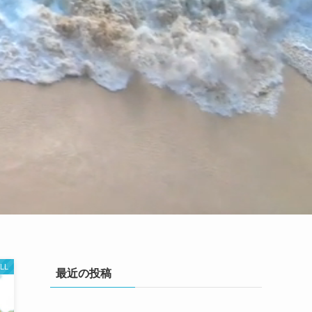
LL
最近の投稿