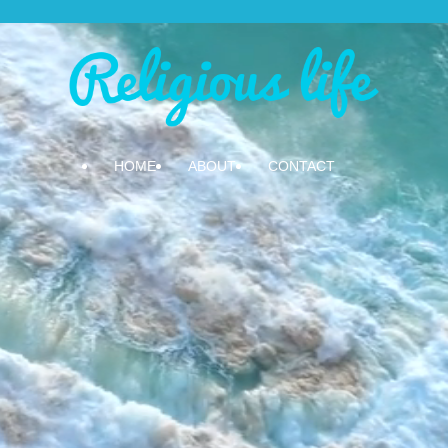
HOME
ABOUT
CONTACT