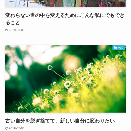
変わらない世の中を変えるためにこんな私にでもでき
ること
2019-05-09
ALL
古い自分を脱ぎ捨てて、新しい自分に変わりたい
2019-05-08