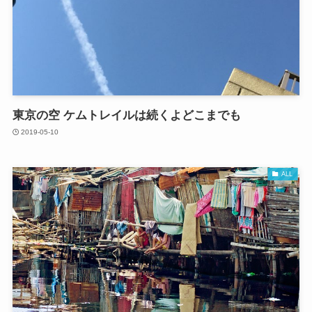
東京の空 ケムトレイルは続くよどこまでも
2019-05-10
ALL