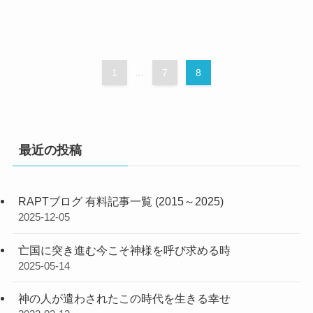
1
...
7
8
最近の投稿
RAPTブログ 有料記事一覧 (2015～2025)
2025-12-05
亡国に突き進む今こそ神様を呼び求める時
2025-05-14
神の人が遣わされたこの時代を生きる幸せ