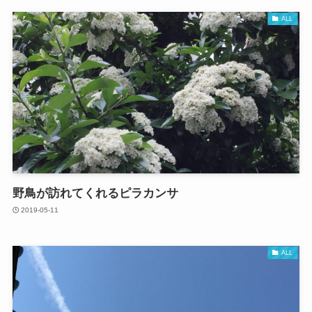
ALL
野鳥が訪れてくれるピラカンサ
2019-05-11
ALL